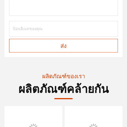
ส่ง
ผลิตภัณฑ์ของเรา
ผลิตภัณฑ์คล้ายกัน