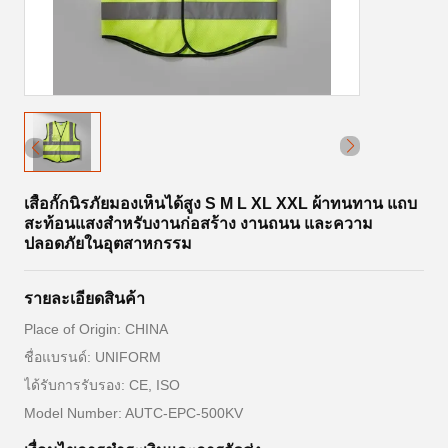
เสื้อกั๊กนิรภัยมองเห็นได้สูง S M L XL XXL ผ้าทนทาน แถบ
สะท้อนแสงสำหรับงานก่อสร้าง งานถนน และความ
ปลอดภัยในอุตสาหกรรม
รายละเอียดสินค้า
Place of Origin: CHINA
ชื่อแบรนด์: UNIFORM
ได้รับการรับรอง: CE, ISO
Model Number: AUTC-EPC-500KV