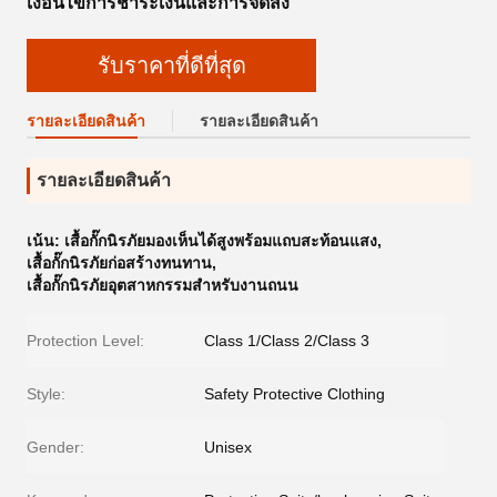
เงื่อนไขการชำระเงินและการจัดส่ง
รับราคาที่ดีที่สุด
รายละเอียดสินค้า
รายละเอียดสินค้า
รายละเอียดสินค้า
เน้น:
เสื้อกั๊กนิรภัยมองเห็นได้สูงพร้อมแถบสะท้อนแสง
,
เสื้อกั๊กนิรภัยก่อสร้างทนทาน
,
เสื้อกั๊กนิรภัยอุตสาหกรรมสำหรับงานถนน
Protection Level:
Class 1/Class 2/Class 3
Style:
Safety Protective Clothing
Gender:
Unisex