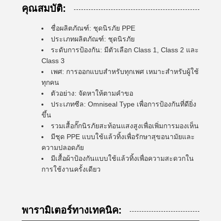
คุณสมบัติ:
ชื่อผลิตภัณฑ์: ชุดนิรภัย PPE
ประเภทผลิตภัณฑ์: ชุดนิรภัย
ระดับการป้องกัน: มีตัวเลือก Class 1, Class 2 และ
Class 3
เพศ: การออกแบบสำหรับทุกเพศ เหมาะสำหรับผู้ใช้
ทุกคน
ตัวอย่าง: จัดหาให้ตามคำขอ
ประเภทซีล: Omniseal Type เพื่อการป้องกันที่ดียิ่ง
ขึ้น
รวมเสื้อกั๊กนิรภัยสะท้อนแสงสูงเพื่อเพิ่มการมองเห็น
มีชุด PPE แบบใช้แล้วทิ้งเพื่อรักษาสุขอนามัยและ
ความปลอดภัย
มีเสื้อผ้าป้องกันแบบใช้แล้วทิ้งเพื่อความสะดวกใน
การใช้งานครั้งเดียว
พารามิเตอร์ทางเทคนิค: