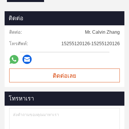
ติดต่อ
ติดต่อ:
Mr. Calvin Zhang
โทรศัพท์:
15255120126-15255120126
ติดต่อเลย
โทรหาเรา