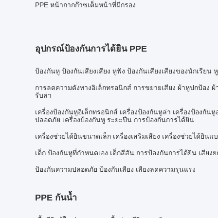
PPE หน้ากากก๊าซเต็มหน้าที่มีกรอง
อุปกรณ์ป้องกันการได้ยิน PPE
ป้องกันหู ป้องกันเสียงเสียง หูฟัง ป้องกันเสียงเสียงของนักเรียน 
การลดความดังทางอิเล็กทรอนิกส์ การขยายเสียง ผ้าหูปกป้อง ผ้าห
รับล่า
เครื่องป้องกันหูอิเล็กทรอนิกส์ เครื่องป้องกันหูล่า เครื่องป้องก
ปลอดภัย เครื่องป้องกันหู ระยะปืน การป้องกันการได้ยิน
เครื่องช่วยได้ยินขนาดเล็ก เครื่องเสริมเสียง เครื่องช่วยได้ยิ
เด็ก ป้องกันหูที่กําหนดเอง เด็กสีสัน การป้องกันการได้ยิน เสียงยก
ป้องกันความปลอดภัย ป้องกันเสียง เสียงลดความรุนแรง
PPE กันน้ำ