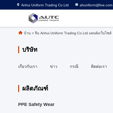
Anhui Uniform Trading Co.Ltd
ahuniform@live.com
บ้าน
>
จีน Anhui Uniform Trading Co.Ltd แผนผังเว็บไซต์
บริษัท
เกี่ยวกับเรา
ข่าว
กรณี
ติดต่อเรา
ผลิตภัณฑ์
PPE Safety Wear