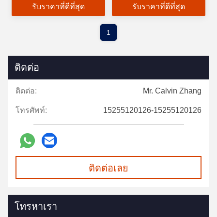
รับราคาที่ดีที่สุด
รับราคาที่ดีที่สุด
สิ่งแวดล้อม
1
ติดต่อ
ติดต่อ:
Mr. Calvin Zhang
โทรศัพท์:
15255120126-15255120126
ติดต่อเลย
โทรหาเรา