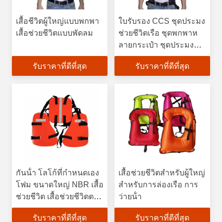
เสื้อชีวิตผู้ใหญ่แบบพกพา
ใบรับรอง CCS ชุดประมง
เสื้อช่วยชีวิตแบบพัดลม
ช่วยชีวิตเรือ ชุดพกพาห
ลายกระเป๋า ชุดประมงหิน
ถอดได้
รับราคาที่ดีที่สุด
รับราคาที่ดีที่สุด
กันน้ํา โลโก้ที่กําหนดเอง
เสื้อช่วยชีวิตสําหรับผู้ใหญ่
โฟม ขนาดใหญ่ NBR เสื้อ
สําหรับการล่องเรือ การ
ช่วยชีวิต เสื้อช่วยชีวิตตก
ว่ายน้ํา
ปลาทะเล เสื้อช่วยชีวิต
รับราคาที่ดีที่สุด
รับราคาที่ดีที่สุด
ผู้ใหญ่ เสื้อช่วยชีวิต