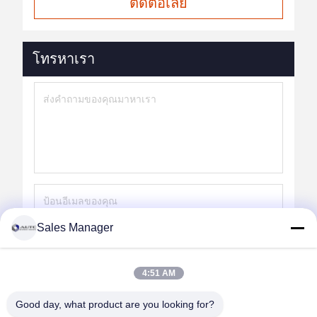
ติดต่อเลย
โทรหาเรา
Sales Manager
ส่ง
4:51 AM
Good day, what product are you looking for?