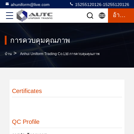
ahuniform@live.com
15255120126-15255120126
อ้างอิง
การควบคุมคุณภาพ
>
บ้าน
Anhui Uniform Trading Co.Ltd การควบคุมคุณภาพ
Certificates
QC Profile