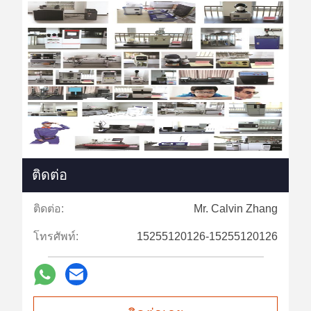
ติดต่อ
ติดต่อ:
Mr. Calvin Zhang
โทรศัพท์:
15255120126-15255120126