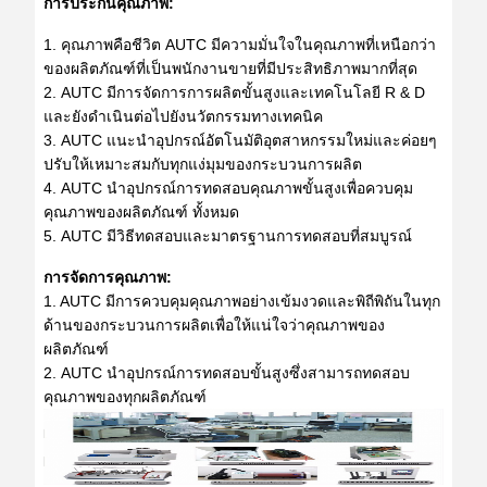
การประกันคุณภาพ:
1. คุณภาพคือชีวิต AUTC มีความมั่นใจในคุณภาพที่เหนือกว่า
ของผลิตภัณฑ์ที่เป็นพนักงานขายที่มีประสิทธิภาพมากที่สุด
2. AUTC
มีการจัดการการผลิตขั้นสูงและเทคโนโลยี R & D
และยังดำเนินต่อไปยังนวัตกรรมทางเทคนิค
3. AUTC
แนะนำอุปกรณ์อัตโนมัติอุตสาหกรรมใหม่และค่อยๆ
ปรับให้เหมาะสมกับทุกแง่มุมของกระบวนการผลิต
4.
AUTC
นำอุปกรณ์การทดสอบคุณภาพขั้นสูงเพื่อควบคุม
คุณภาพของผลิตภัณฑ์
ทั้งหมด
5.
AUTC
มีวิธีทดสอบและมาตรฐานการทดสอบที่สมบูรณ์
การจัดการคุณภาพ:
1. AUTC
มีการควบคุมคุณภาพอย่างเข้มงวดและพิถีพิถันในทุก
ด้านของกระบวนการผลิตเพื่อให้แน่ใจว่าคุณภาพของ
ผลิตภัณฑ์
2. AUTC
นำอุปกรณ์การทดสอบขั้นสูงซึ่งสามารถทดสอบ
คุณภาพของทุกผลิตภัณฑ์