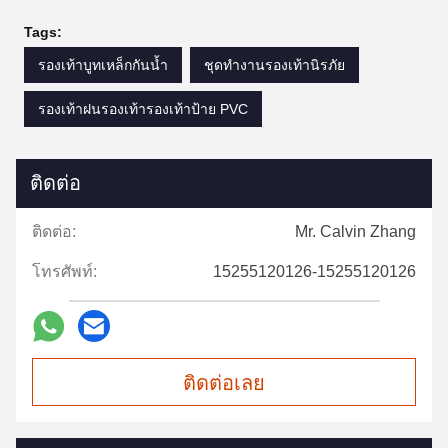
Tags:
รองเท้าบูทเหล็กกันน้ำ
ชุดทำงานรองเท้านิรภัย
รองเท้าฝนรองเท้ารองเท้าป้าย PVC
ติดต่อ
ติดต่อ:
Mr. Calvin Zhang
โทรศัพท์:
15255120126-15255120126
ติดต่อเลย