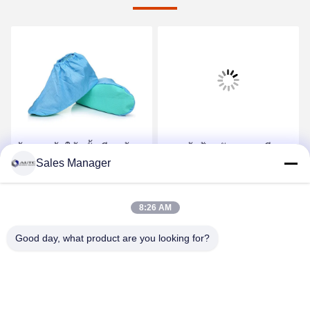
ผ้ารองเท้าใช้ครั้งเดียว ผ้า
รองเท้าป้องกันความเสีย
Sales Manager
รองเท้าแบบไม่เนื้อแบบไม่
หาย รองเท้าป้องกัน
ติดต่อสแตตติก สําหรับ
แรงงาน รองเท้าทํางานสูง
โรงงานอิเล็กทรอนิกส์
รับราคาที่ดีที่สุด
รับราคาที่ดีที่สุด
8:26 AM
Good day, what product are you looking for?