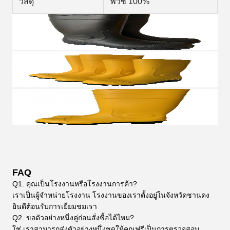
วัสดุ
พีวีซี 100%
FAQ
Q1. คุณเป็นโรงงานหรือโรงงานการค้า?
เราเป็นผู้จําหน่ายโรงงาน โรงงานของเราตั้งอยู่ในจังหวัดชานดง
ยินดีต้อนรับการเยี่ยมชมเรา
Q2. ขอตัวอย่างหนึ่งคู่ก่อนสั่งซื้อได้ไหม?
ใช่ เราสามารถส่งตัวอย่างหนึ่งชุดให้คุณฟรีเป็นการตรวจสอบ