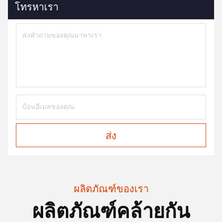
โทรหาเรา
ส่ง
ผลิตภัณฑ์ของเรา
ผลิตภัณฑ์คล้ายกัน