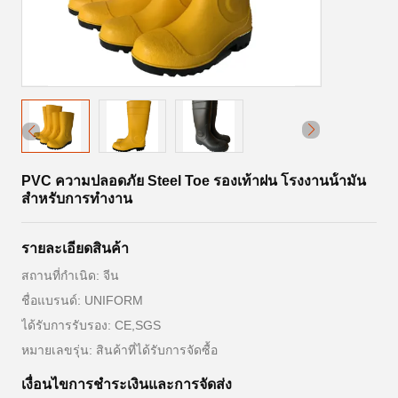
PVC ความปลอดภัย Steel Toe รองเท้าฝน โรงงานน้ํามัน
สําหรับการทํางาน
รายละเอียดสินค้า
สถานที่กำเนิด: จีน
ชื่อแบรนด์: UNIFORM
ได้รับการรับรอง: CE,SGS
หมายเลขรุ่น: สินค้าที่ได้รับการจัดซื้อ
เงื่อนไขการชำระเงินและการจัดส่ง