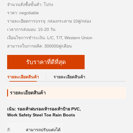
จำนวนสั่งซื้อขั้นต่ำ: โปร่ง
ราคา: negotiable
รายละเอียดการบรรจุ: กล่องกระดาษ 10คู่/กล่อง
เวลาการส่งมอบ: 15-20 วัน
เงื่อนไขการชำระเงิน: L/C, T/T, Western Union
สามารถในการผลิต: 300000คู่/เดือน
รับราคาที่ดีที่สุด
รายละเอียดสินค้า
รายละเอียดสินค้า
รายละเอียดสินค้า
เน้น:
รองเท้าฝนรองเท้ารองเท้าป้าย PVC
,
Work Safety Steel Toe Rain Boots
สี:
สามารถปรับแต่งได้