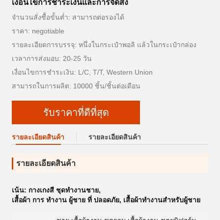
เงื่อนไขการชำระเงินและการจัดส่ง
จำนวนสั่งซื้อขั้นต่ำ: สามารถต่อรองได้
ราคา: negotiable
รายละเอียดการบรรจุ: หนึ่งในกระเป๋าพอลิ แล้วในกระเป๋ากล่อง
เวลาการส่งมอบ: 20-25 วัน
เงื่อนไขการชำระเงิน: L/C, T/T, Western Union
สามารถในการผลิต: 10000 ชิ้น/ชิ้นต่อเดือน
รับราคาที่ดีที่สุด
รายละเอียดสินค้า
รายละเอียดสินค้า
รายละเอียดสินค้า
เน้น:
กางเกงสี ชุดทํางานชาย
,
เสื้อผ้า การ ทํางาน ผู้ชาย ที่ ปลอดภัย
,
เสื้อผ้าทํางานสําหรับผู้ชาย