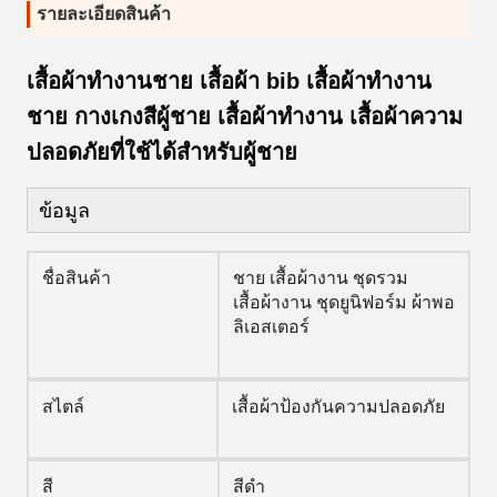
รายละเอียดสินค้า
เสื้อผ้าทํางานชาย เสื้อผ้า bib เสื้อผ้าทํางาน
ชาย กางเกงสีผู้ชาย เสื้อผ้าทํางาน เสื้อผ้าความ
ปลอดภัยที่ใช้ได้สําหรับผู้ชาย
ข้อมูล
ชื่อสินค้า
ชาย เสื้อผ้างาน ชุดรวม
เสื้อผ้างาน ชุดยูนิฟอร์ม ผ้าพอ
ลิเอสเตอร์
สไตล์
เสื้อผ้าป้องกันความปลอดภัย
สี
สีดํา