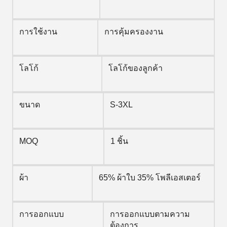
การใช้งาน
การคุ้มครองงาน
โลโก้
โลโก้ของลูกค้า
ขนาด
S-3XL
MOQ
1 ชิ้น
ผ้า
65% ผ้าใบ 35% โพลีเอสเตอร์
การออกแบบ
การออกแบบตามความ
ต้องการ