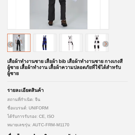
เสื้อผ้าทํางานชาย เสื้อผ้า bib เสื้อผ้าทํางานชาย กางเกงสี
ผู้ชาย เสื้อผ้าทํางาน เสื้อผ้าความปลอดภัยที่ใช้ได้สําหรับ
ผู้ชาย
รายละเอียดสินค้า
สถานที่กำเนิด: จีน
ชื่อแบรนด์: UNIFORM
ได้รับการรับรอง: CE, ISO
หมายเลขรุ่น: AUTC-FRM-M1170