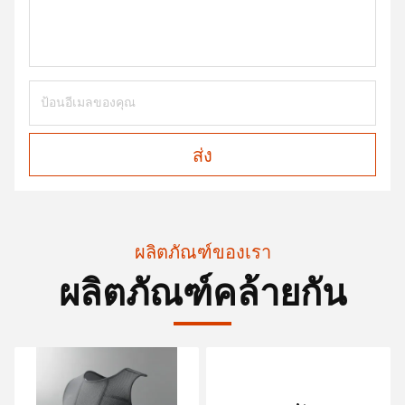
ส่ง
ผลิตภัณฑ์ของเรา
ผลิตภัณฑ์คล้ายกัน