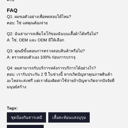
FAQ
Q1: ผมขอตัวอย่างเพื่อทดสอบได้ไหม?
ตอบ: ใช่ แต่คุณต้องจ่าย
Q2: ฉันสามารถเพิ่มโลโก้ของฉันบนเสื้อผ้าได้หรือไม่?
A: ใช่, OEM และ ODM มีให้เลือก
Q3: คุณมีขั้นตอนการตรวจสอบสินค้าหรือไม่?
A: ตรวจสอบตัวเอง 100% ก่อนการบรรจุ
Q4: ผมสามารถรับบริการหลังการบริการได้อย่างไร?
ตอบ: เรารับประกัน 2 ปี ในช่วงนี้ หากเกิดปัญหาคุณภาพสินค้า
อะไหล่จะส่งฟรี แต่เราต้องคิดค่าใช้จ่ายถ้าปัญหาเกิดจากปัจจัยที่
มนุษย์สร้าง
Tags:
ชุดป้องกันสารเคมี
เสื้อสะท้อนแสงบุรุษ