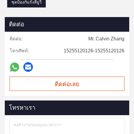
ชุดป้องกันรังสียูวี
ติดต่อ
ติดต่อ:
Mr. Calvin Zhang
โทรศัพท์:
15255120126-15255120126
ติดต่อเลย
โทรหาเรา