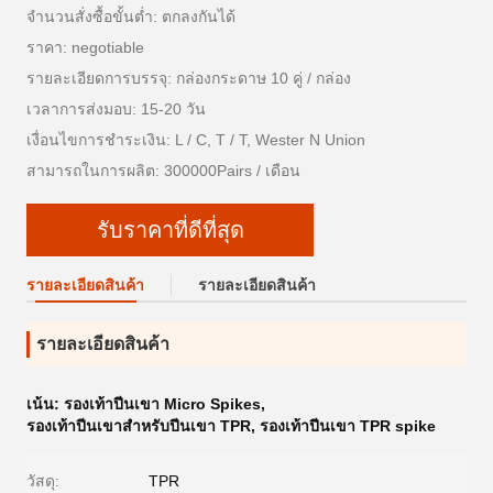
จำนวนสั่งซื้อขั้นต่ำ: ตกลงกันได้
ราคา: negotiable
รายละเอียดการบรรจุ: กล่องกระดาษ 10 คู่ / กล่อง
เวลาการส่งมอบ: 15-20 วัน
เงื่อนไขการชำระเงิน: L / C, T / T, Wester N Union
สามารถในการผลิต: 300000Pairs / เดือน
รับราคาที่ดีที่สุด
รายละเอียดสินค้า
รายละเอียดสินค้า
รายละเอียดสินค้า
เน้น:
รองเท้าปีนเขา Micro Spikes
,
รองเท้าปีนเขาสำหรับปีนเขา TPR
,
รองเท้าปีนเขา TPR spike
วัสดุ:
TPR