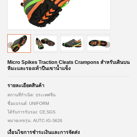
Micro Spikes Traction Cleats Crampons สำหรับเดินบน
หิมะและรองเท้าปีนเขาน้ำแข็ง
รายละเอียดสินค้า
สถานที่กำเนิด: ประเทศจีน
ชื่อแบรนด์: UNIFORM
ได้รับการรับรอง: CE,SGS
หมายเลขรุ่น: AUTC-IG-S626
เงื่อนไขการชำระเงินและการจัดส่ง