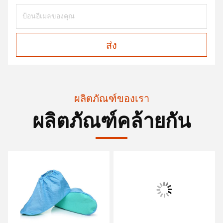
ส่ง
ผลิตภัณฑ์ของเรา
ผลิตภัณฑ์คล้ายกัน