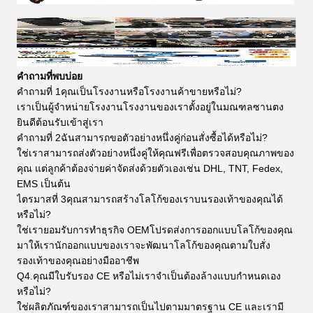
คำถามที่พบบ่อย
คำถามที่ 1คุณเป็นโรงงานหรือโรงงานค้าขายหรือไม่?
เราเป็นผู้จำหน่ายโรงงานโรงงานของเราตั้งอยู่ในมณฑลซานตง
ยินดีต้อนรับเข้าสู่เรา
คำถามที่ 2ฉันสามารถขอตัวอย่างหนึ่งคู่ก่อนสั่งซื้อได้หรือไม่?
ใช่เราสามารถส่งตัวอย่างหนึ่งคู่ให้คุณฟรีเพื่อตรวจสอบคุณภาพของ
คุณ แต่ลูกค้าต้องจ่ายค่าจัดส่งด้วยตัวเองเช่น DHL, TNT, Fedex,
EMS เป็นต้น
ไตรมาสที่ 3คุณสามารถสร้างโลโก้ของเราบนรองเท้าของคุณได้
หรือไม่?
ใช่เรายอมรับการทำธุรกิจ OEMโปรดส่งการออกแบบโลโก้ของคุณ
มาให้เรานักออกแบบของเราจะพัฒนาโลโก้ของคุณตามใบสั่ง
รองเท้าของคุณอย่างมืออาชีพ
Q4.คุณมีใบรับรอง CE หรือไม่เราจำเป็นต้องล้างแบบกำหนดเอง
หรือไม่?
ใช่ผลิตภัณฑ์ของเราสามารถเป็นไปตามมาตรฐาน CE และเรามี