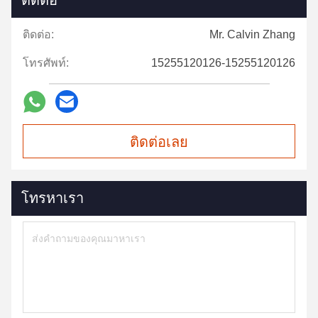
ติดต่อ
ติดต่อ:
Mr. Calvin Zhang
โทรศัพท์:
15255120126-15255120126
ติดต่อเลย
โทรหาเรา