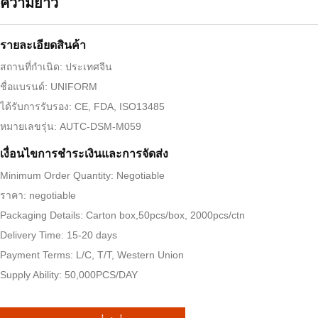
ความยาว
รายละเอียดสินค้า
สถานที่กำเนิด: ประเทศจีน
ชื่อแบรนด์: UNIFORM
ได้รับการรับรอง: CE, FDA, ISO13485
หมายเลขรุ่น: AUTC-DSM-M059
เงื่อนไขการชำระเงินและการจัดส่ง
Minimum Order Quantity: Negotiable
ราคา: negotiable
Packaging Details: Carton box,50pcs/box, 2000pcs/ctn
Delivery Time: 15-20 days
Payment Terms: L/C, T/T, Western Union
Supply Ability: 50,000PCS/DAY