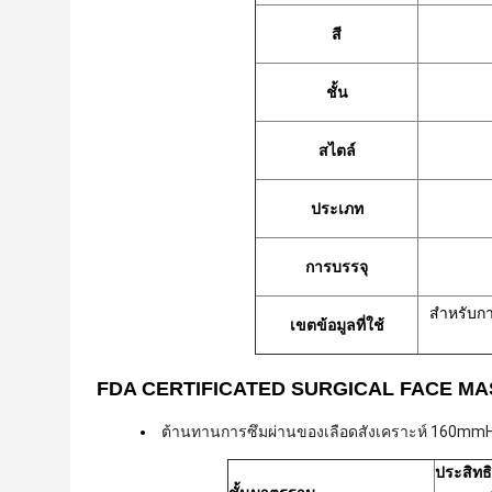
สี
ชั้น
สไตล์
ประเภท
การบรรจุ
สำหรับกา
เขตข้อมูลที่ใช้
FDA CERTIFICATED SURGICAL FACE MAS
ต้านทานการซึมผ่านของเลือดสังเคราะห์ 160mm
ประสิทธ