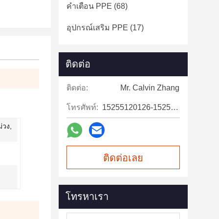
คำเตือน PPE
(68)
อุปกรณ์เสริม PPE
(17)
ติดต่อ
ติดต่อ:
Mr. Calvin Zhang
โทรศัพท์:
15255120126-15255120126
ม่วง,
ติดต่อเลย
โทรหาเรา