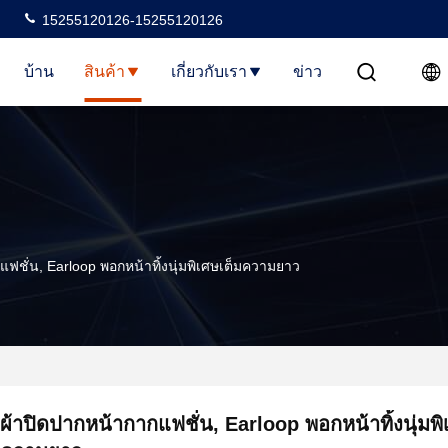
15255120126-15255120126
บ้าน
สินค้า
เกี่ยวกับเรา
ข่าว
แฟชั่น, Earloop พอกหน้าทิ้งนุ่มพิเศษเต็มความยาว
ผ้าปิดปากหน้ากากแฟชั่น, Earloop พอกหน้าทิ้งนุ่มพิ