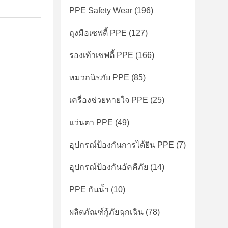
PPE Safety Wear
(196)
ถุงมือเซฟตี้ PPE
(127)
รองเท้าเซฟตี้ PPE
(166)
หมวกนิรภัย PPE
(85)
เครื่องช่วยหายใจ PPE
(25)
แว่นตา PPE
(49)
อุปกรณ์ป้องกันการได้ยิน PPE
(7)
อุปกรณ์ป้องกันอัคคีภัย
(14)
PPE กันน้ำ
(10)
ผลิตภัณฑ์กู้ภัยฉุกเฉิน
(78)