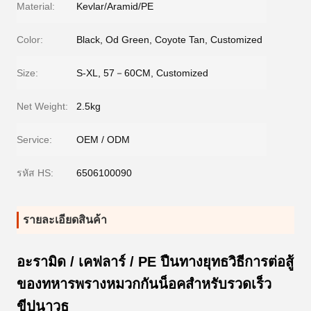
Material:
Kevlar/Aramid/PE
Color:
Black, Od Green, Coyote Tan, Customized
Size:
S-XL, 57－60CM, Customized
Net Weight:
2.5kg
Service:
OEM / ODM
รหัส HS:
6506100090
รายละเอียดสินค้า
อะรามิด / เคฟลาร์ / PE ปืนทางยุทธวิธีการต่อสู้
ของทหารพรางหมวกกันน็อคสำหรับรวดเร็ว
ขีปนาวุธ