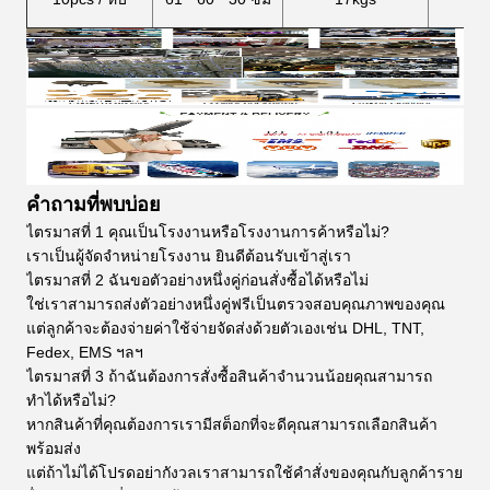
คำถามที่พบบ่อย
ไตรมาสที่ 1 คุณเป็นโรงงานหรือโรงงานการค้าหรือไม่?
เราเป็นผู้จัดจำหน่ายโรงงาน ยินดีต้อนรับเข้าสู่เรา
ไตรมาสที่ 2 ฉันขอตัวอย่างหนึ่งคู่ก่อนสั่งซื้อได้หรือไม่
ใช่เราสามารถส่งตัวอย่างหนึ่งคู่ฟรีเป็นตรวจสอบคุณภาพของคุณ
แต่ลูกค้าจะต้องจ่ายค่าใช้จ่ายจัดส่งด้วยตัวเองเช่น DHL, TNT,
Fedex, EMS ฯลฯ
ไตรมาสที่ 3 ถ้าฉันต้องการสั่งซื้อสินค้าจำนวนน้อยคุณสามารถ
ทำได้หรือไม่?
หากสินค้าที่คุณต้องการเรามีสต็อกที่จะดีคุณสามารถเลือกสินค้า
พร้อมส่ง
แต่ถ้าไม่ได้โปรดอย่ากังวลเราสามารถใช้คำสั่งของคุณกับลูกค้าราย