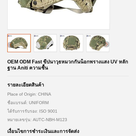
OEM ODM Fast ขีปนาวุธหมวกกันน็อกพรางแสง UV หลัก
ฐาน Aniti ความชื้น
รายละเอียดสินค้า
Place of Origin: CHINA
ชื่อแบรนด์: UNIFORM
ได้รับการรับรอง: ISO 9001
หมายเลขรุ่น: AUTC-NBH-M123
เงื่อนไขการชำระเงินและการจัดส่ง