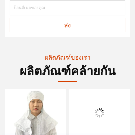
ส่ง
ผลิตภัณฑ์ของเรา
ผลิตภัณฑ์คล้ายกัน