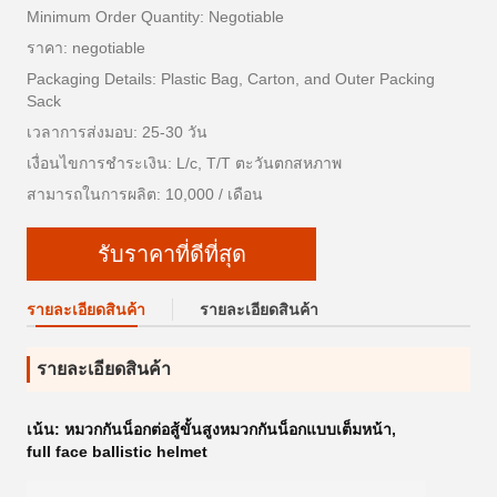
Minimum Order Quantity: Negotiable
ราคา: negotiable
Packaging Details: Plastic Bag, Carton, and Outer Packing
Sack
เวลาการส่งมอบ: 25-30 วัน
เงื่อนไขการชำระเงิน: L/c, T/T ตะวันตกสหภาพ
สามารถในการผลิต: 10,000 / เดือน
รับราคาที่ดีที่สุด
รายละเอียดสินค้า
รายละเอียดสินค้า
รายละเอียดสินค้า
เน้น:
หมวกกันน็อกต่อสู้ขั้นสูงหมวกกันน็อกแบบเต็มหน้า
,
full face ballistic helmet