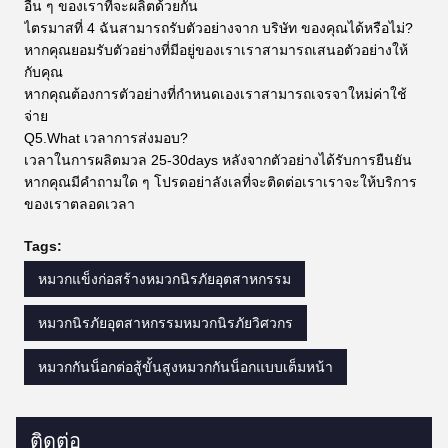
อื่น ๆ ของเราที่จะผลิตด้วยกัน
ไตรมาสที่ 4 ฉันสามารถรับตัวอย่างจาก บริษัท ของคุณได้หรือไม่?
หากคุณยอมรับตัวอย่างที่มีอยู่ของเราเราสามารถเสนอตัวอย่างให้
กับคุณ
หากคุณต้องการตัวอย่างที่กำหนดเองเราสามารถเจรจาใหม่ค่าใช้
จ่าย
Q5.What เวลาการส่งมอบ?
เวลาในการผลิตมวล 25-30days หลังจากตัวอย่างได้รับการยืนยัน
หากคุณมีคำถามใด ๆ โปรดอย่าลังเลที่จะติดต่อเราเราจะให้บริการ
ของเราตลอดเวลา
Tags:
หมวกแข็งก่อสร้างหมวกนิรภัยอุตสาหกรรม
หมวกนิรภัยอุตสาหกรรมหมวกนิรภัยวิศวกร
หมวกกันน็อกต่อสู้ขั้นสูงหมวกกันน็อกแบบเต็มหน้า
ติดต่อ