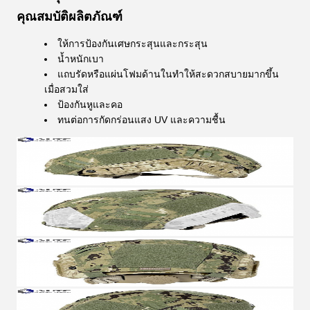
คุณสมบัติผลิตภัณฑ์
ให้การป้องกันเศษกระสุนและกระสุน
น้ำหนักเบา
แถบรัดหรือแผ่นโฟมด้านในทำให้สะดวกสบายมากขึ้น
เมื่อสวมใส่
ป้องกันหูและคอ
ทนต่อการกัดกร่อนแสง UV และความชื้น