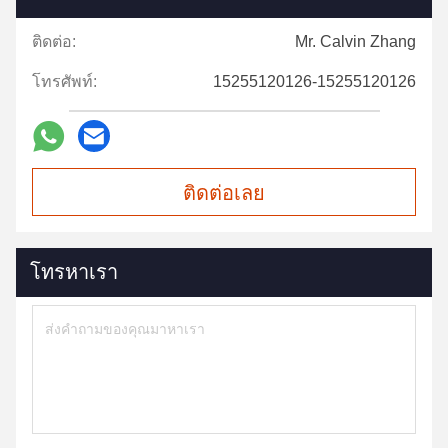
ติดต่อ:
Mr. Calvin Zhang
โทรศัพท์:
15255120126-15255120126
ติดต่อเลย
โทรหาเรา