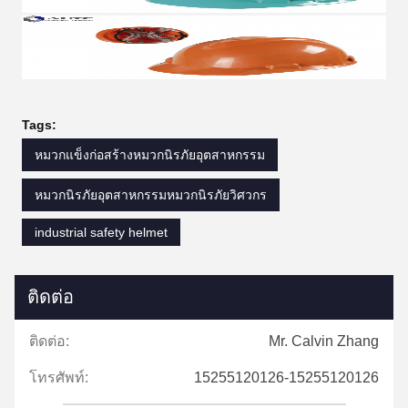
Tags:
หมวกแข็งก่อสร้างหมวกนิรภัยอุตสาหกรรม
หมวกนิรภัยอุตสาหกรรมหมวกนิรภัยวิศวกร
industrial safety helmet
ติดต่อ
ติดต่อ:
Mr. Calvin Zhang
โทรศัพท์:
15255120126-15255120126