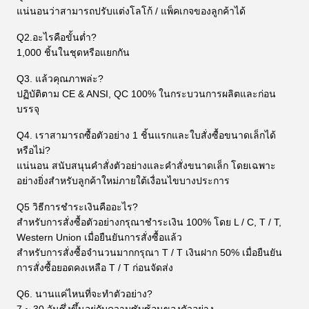
แน่นอนว่าสามารถปรับแต่งโลโก้ / แพ็คเกจของลูกค้าได้
Q2.อะไรคือขั้นต่ำ?
1,000 ชิ้นในชุดหรือแยกกัน
Q3. แล้วคุณภาพล่ะ?
ปฏิบัติตาม CE & ANSI, QC 100% ในกระบวนการผลิตและก่อน
บรรจุ
Q4. เราสามารถซื้อตัวอย่าง 1 ชิ้นแรกและใบสั่งซื้อขนาดเล็กได้
หรือไม่?
แน่นอน สนับสนุนคำสั่งตัวอย่างและคำสั่งขนาดเล็ก โดยเฉพาะ
อย่างยิ่งสำหรับลูกค้าใหม่ภายใต้เงื่อนไขบางประการ
Q5 วิธีการชำระเงินคืออะไร?
สำหรับการสั่งซื้อตัวอย่างกรุณาชำระเงิน 100% โดย L / C, T / T,
Western Union เมื่อยืนยันการสั่งซื้อแล้ว
สำหรับการสั่งซื้อจำนวนมากกรุณา T / T เงินฝาก 50% เมื่อยืนยัน
การสั่งซื้อยอดคงเหลือ T / T ก่อนจัดส่ง
Q6. นานแค่ไหนที่จะทำตัวอย่าง?