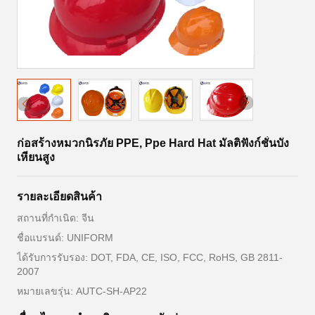
ก่อสร้างหมวกนิรภัย PPE, Ppe Hard Hat มัลติฟังก์ชั่นบัง
เหียนสูง
รายละเอียดสินค้า
สถานที่กำเนิด: จีน
ชื่อแบรนด์: UNIFORM
ได้รับการรับรอง: DOT, FDA, CE, ISO, FCC, RoHS, GB 2811-
2007
หมายเลขรุ่น: AUTC-SH-AP22