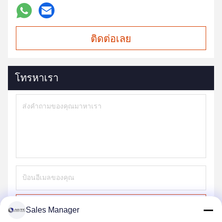
ติดต่อเลย
โทรหาเรา
ส่ง
Sales Manager