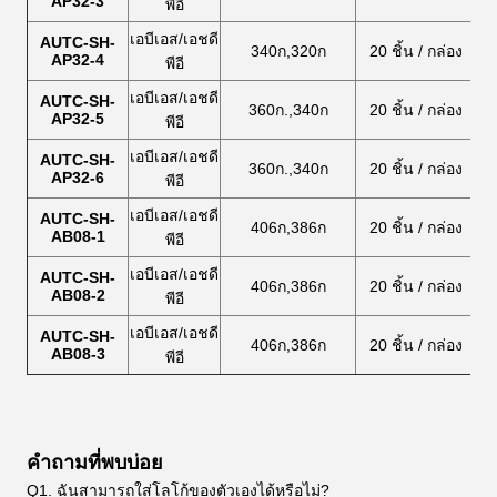
AP32-3
พีอี
เอบีเอส/เอชดี
AUTC-SH-
340ก,320ก
20 ชิ้น / กล่อง
AP32-4
พีอี
เอบีเอส/เอชดี
AUTC-SH-
360ก.,340ก
20 ชิ้น / กล่อง
AP32-5
พีอี
เอบีเอส/เอชดี
AUTC-SH-
360ก.,340ก
20 ชิ้น / กล่อง
AP32-6
พีอี
เอบีเอส/เอชดี
AUTC-SH-
406ก,386ก
20 ชิ้น / กล่อง
AB08-1
พีอี
เอบีเอส/เอชดี
AUTC-SH-
406ก,386ก
20 ชิ้น / กล่อง
AB08-2
พีอี
เอบีเอส/เอชดี
AUTC-SH-
406ก,386ก
20 ชิ้น / กล่อง
AB08-3
พีอี
คำถามที่พบบ่อย
Q1. ฉันสามารถใส่โลโก้ของตัวเองได้หรือไม่?