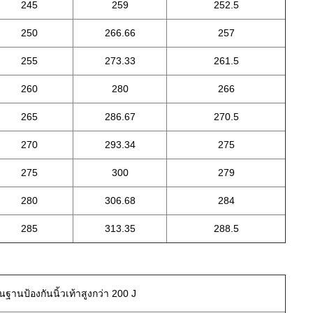
245
259
252.5
250
266.66
257
255
273.33
261.5
260
280
266
265
286.67
270.5
270
293.34
275
275
300
279
280
306.68
284
285
313.35
288.5
นฐานป้องกันนิ้วเท้าสูงกว่า 200 J