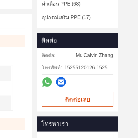
คำเตือน PPE
(68)
อุปกรณ์เสริม PPE
(17)
ติดต่อ
ติดต่อ:
Mr. Calvin Zhang
โทรศัพท์:
15255120126-15255120126
ติดต่อเลย
โทรหาเรา