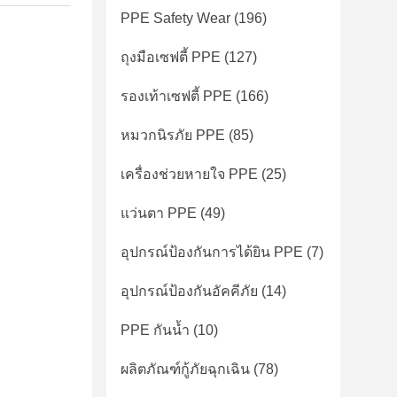
PPE Safety Wear
(196)
ถุงมือเซฟตี้ PPE
(127)
รองเท้าเซฟตี้ PPE
(166)
หมวกนิรภัย PPE
(85)
เครื่องช่วยหายใจ PPE
(25)
แว่นตา PPE
(49)
อุปกรณ์ป้องกันการได้ยิน PPE
(7)
อุปกรณ์ป้องกันอัคคีภัย
(14)
PPE กันน้ำ
(10)
ผลิตภัณฑ์กู้ภัยฉุกเฉิน
(78)