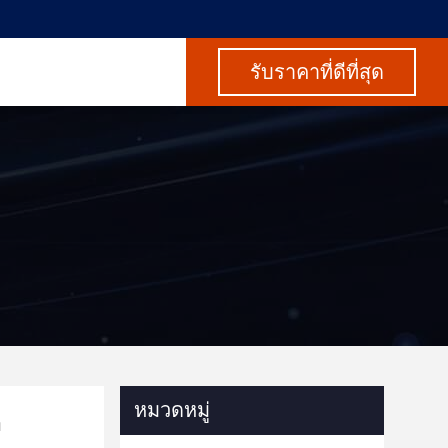
รับราคาที่ดีที่สุด
หมวดหมู่
า