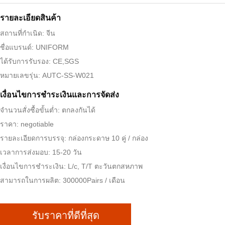
รายละเอียดสินค้า
สถานที่กำเนิด: จีน
ชื่อแบรนด์: UNIFORM
ได้รับการรับรอง: CE,SGS
หมายเลขรุ่น: AUTC-SS-W021
เงื่อนไขการชำระเงินและการจัดส่ง
จำนวนสั่งซื้อขั้นต่ำ: ตกลงกันได้
ราคา: negotiable
รายละเอียดการบรรจุ: กล่องกระดาษ 10 คู่ / กล่อง
เวลาการส่งมอบ: 15-20 วัน
เงื่อนไขการชำระเงิน: L/c, T/T ตะวันตกสหภาพ
สามารถในการผลิต: 300000Pairs / เดือน
รับราคาที่ดีที่สุด