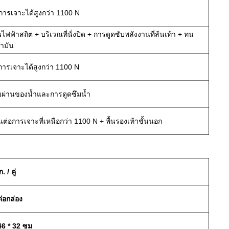
การเจาะได้สูงกว่า 1100 N
นไฟฟ้าสถิต + บริเวณที่นั่งปิด + การดูดซับพลังงานที่ส้นเท้า + ทน
้ำมัน
การเจาะได้สูงกว่า 1100 N
มผ่านของน้ำและการดูดซึมน้ำ
่อการเจาะที่เหนือกว่า 1100 N + พื้นรองเท้าชั้นนอก
. / คู่
ต่อกล่อง
46 * 32 ซม