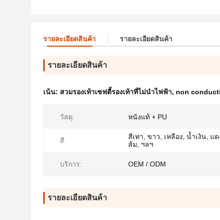
รายละเอียดสินค้า
รายละเอียดสินค้า
รายละเอียดสินค้า
เน้น:
สวมรองเท้าเซฟตี้รองเท้าที่ไม่นำไฟฟ้า
,
non conduct
วัสดุ:
หนังแท้ + PU
สีเทา, ขาว, เหลือง, น้ำเงิน, แด
สี:
ส้ม, ฯลฯ
บริการ:
OEM / ODM
รายละเอียดสินค้า